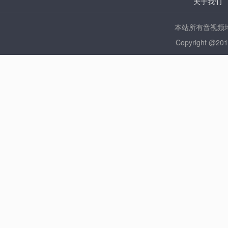
关于我们
本站所有音视频均
Copyright @2