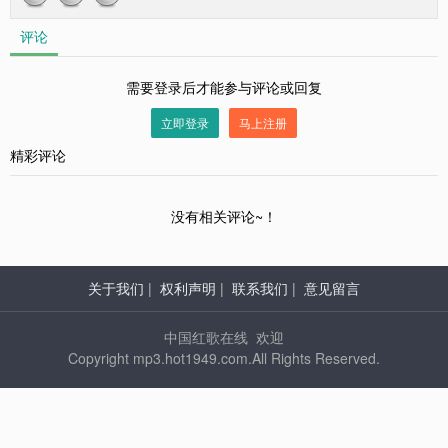
评论
需要登录后才能参与评论或回复
立即登录
马上注册
精彩评论
没有相关评论~！
关于我们
|
权利声明
|
联系我们
|
意见留言
中国红歌在线 欢迎
Copyright mp3.hot1949.com.All Rights Reserved.