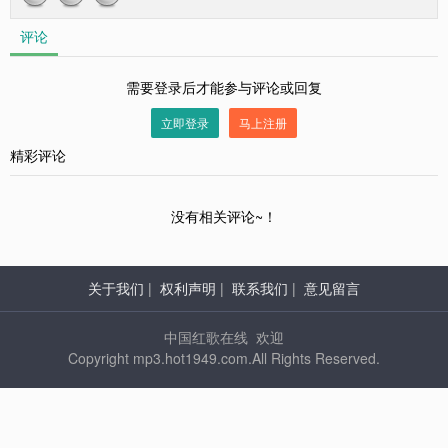
评论
需要登录后才能参与评论或回复
立即登录
马上注册
精彩评论
没有相关评论~！
关于我们
|
权利声明
|
联系我们
|
意见留言
中国红歌在线 欢迎
Copyright mp3.hot1949.com.All Rights Reserved.