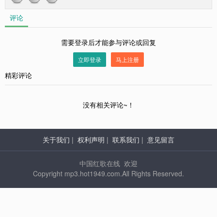
评论
需要登录后才能参与评论或回复
立即登录
马上注册
精彩评论
没有相关评论~！
关于我们
|
权利声明
|
联系我们
|
意见留言
中国红歌在线 欢迎
Copyright mp3.hot1949.com.All Rights Reserved.