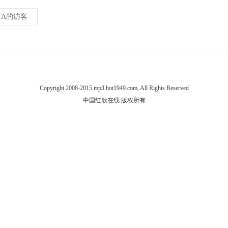
TA的访客
Copyright 2008-2015 mp3.hot1949.com, All Rights Reserved
中国红歌在线 版权所有