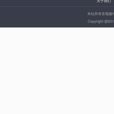
关于我们
本站所有音视频均
Copyright @2