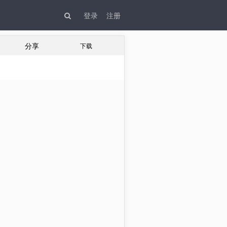
登录
注册
分享
下载