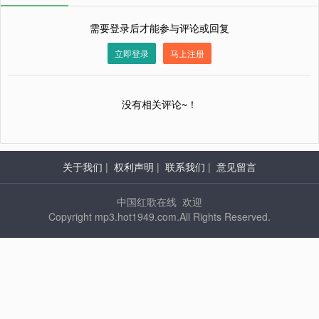
需要登录后才能参与评论或回复
立即登录
马上注册
没有相关评论~！
关于我们
|
权利声明
|
联系我们
|
意见留言
中国红歌在线 欢迎
Copyright mp3.hot1949.com.All Rights Reserved.