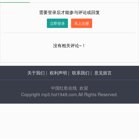
需要登录后才能参与评论或回复
立即登录
马上注册
没有相关评论~！
关于我们
|
权利声明
|
联系我们
|
意见留言
中国红歌在线 欢迎
Copyright mp3.hot1949.com.All Rights Reserved.