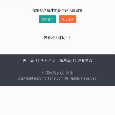
需要登录后才能参与评论或回复
立即登录
马上注册
没有相关评论~！
关于我们
|
权利声明
|
联系我们
|
意见留言
中国红歌在线 欢迎
Copyright mp3.hot1949.com.All Rights Reserved.