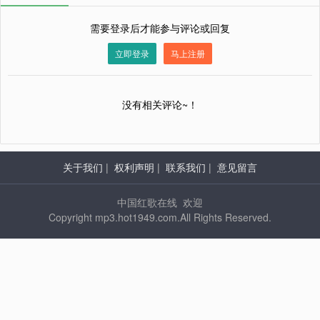
需要登录后才能参与评论或回复
立即登录
马上注册
没有相关评论~！
关于我们
|
权利声明
|
联系我们
|
意见留言
中国红歌在线 欢迎
Copyright mp3.hot1949.com.All Rights Reserved.