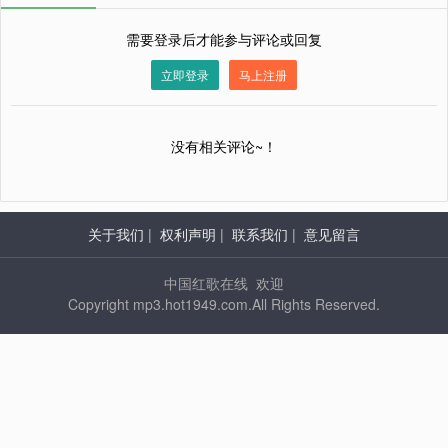
需要登录后才能参与评论或回复
立即登录
马上注册
没有相关评论~！
关于我们
|
权利声明
|
联系我们
|
意见留言
中国红歌在线 欢迎
Copyright mp3.hot1949.com.All Rights Reserved.