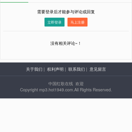
需要登录后才能参与评论或回复
立即登录
马上注册
没有相关评论~！
关于我们
|
权利声明
|
联系我们
|
意见留言
中国红歌在线 欢迎
Copyright mp3.hot1949.com.All Rights Reserved.