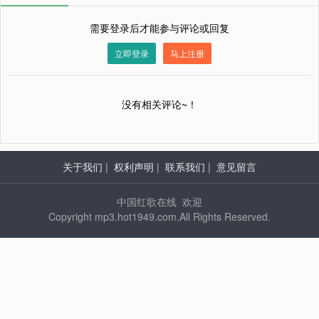
需要登录后才能参与评论或回复
立即登录
马上注册
没有相关评论~！
关于我们
|
权利声明
|
联系我们
|
意见留言
中国红歌在线 欢迎
Copyright mp3.hot1949.com.All Rights Reserved.