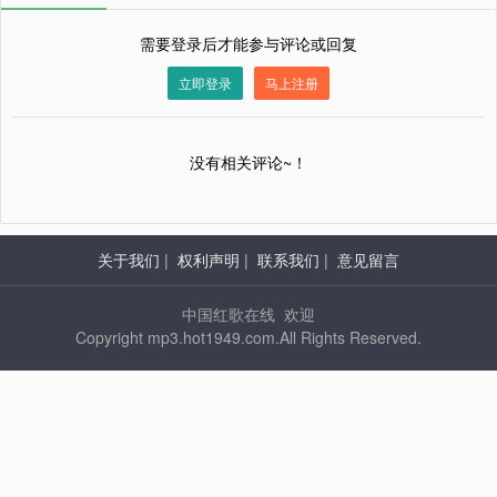
需要登录后才能参与评论或回复
立即登录
马上注册
没有相关评论~！
关于我们
|
权利声明
|
联系我们
|
意见留言
中国红歌在线 欢迎
Copyright mp3.hot1949.com.All Rights Reserved.