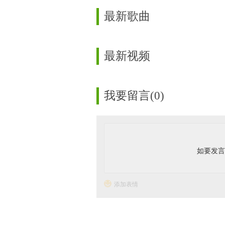
最新歌曲
最新视频
我要留言(0)
如要发
添加表情