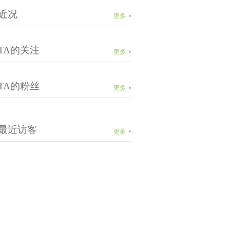
近况
更多
TA的关注
更多
TA的粉丝
更多
最近访客
更多