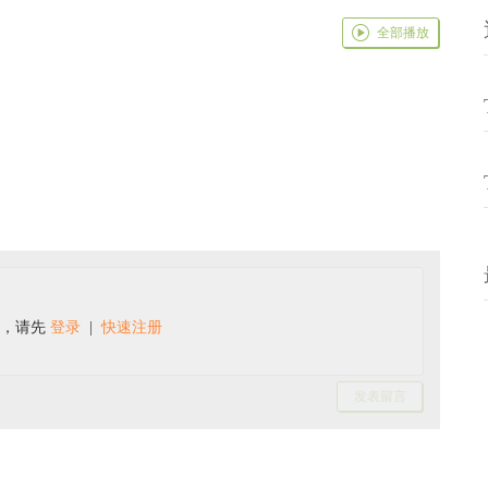
全部播放
言，请先
登录
|
快速注册