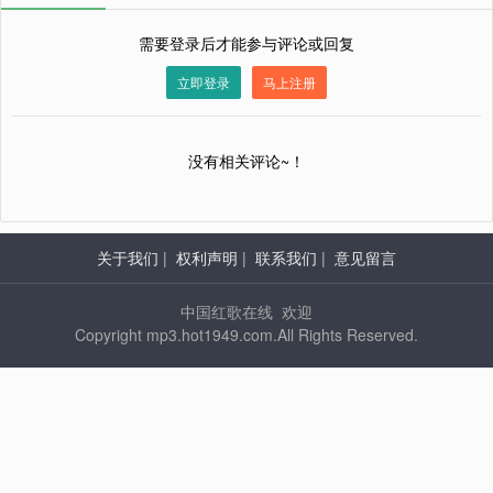
需要登录后才能参与评论或回复
立即登录
马上注册
没有相关评论~！
关于我们
|
权利声明
|
联系我们
|
意见留言
中国红歌在线 欢迎
Copyright mp3.hot1949.com.All Rights Reserved.