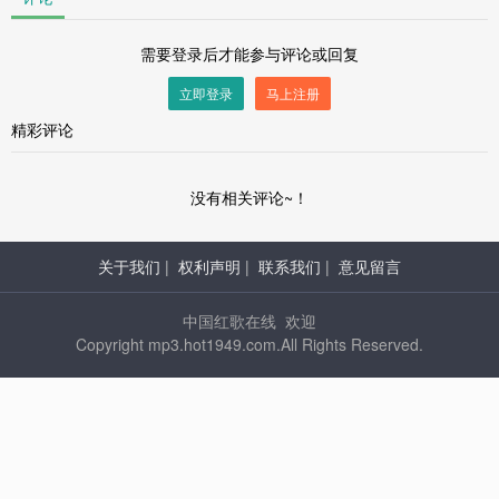
需要登录后才能参与评论或回复
立即登录
马上注册
精彩评论
没有相关评论~！
关于我们
|
权利声明
|
联系我们
|
意见留言
中国红歌在线 欢迎
Copyright mp3.hot1949.com.All Rights Reserved.