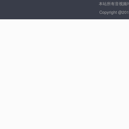
本站所有音视频均
Copyright @2